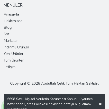
MENÜLER
Anasayfa
Hakkımızda
Blog
Sss
Markalar
İndirimli Ürünler
Yeni Ürünler
Tüm Ürünler
İletişim
Copyright © 2026 Abdullah Çelik Tüm Hakları Saklıdır.
6698 Sayılı Kişisel Verilerin Korunması Kanunu uyarınca
hazırlanan Çerez Politikası hakkında detaylı bilgi almak