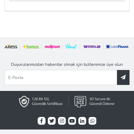
Duyurularımızdan haberdar olmak için bültenimize üye olun