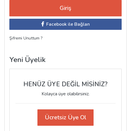
Facebook ile Bağlan
Şifremi Unuttum ?
Yeni Üyelik
HENÜZ ÜYE DEĞİL MİSİNİZ?
Kolayca üye olabilirsiniz.
Ücretsiz Üye Ol