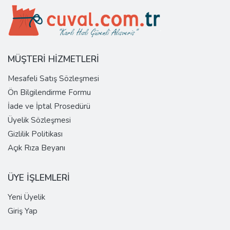
MÜŞTERİ HİZMETLERİ
Mesafeli Satış Sözleşmesi
Ön Bilgilendirme Formu
İade ve İptal Prosedürü
Üyelik Sözleşmesi
Gizlilik Politikası
Açık Rıza Beyanı
ÜYE İŞLEMLERİ
Yeni Üyelik
Giriş Yap