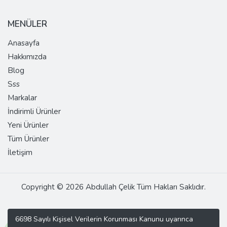
MENÜLER
Anasayfa
Hakkımızda
Blog
Sss
Markalar
İndirimli Ürünler
Yeni Ürünler
Tüm Ürünler
İletişim
Copyright © 2026 Abdullah Çelik Tüm Hakları Saklıdır.
6698 Sayılı Kişisel Verilerin Korunması Kanunu uyarınca