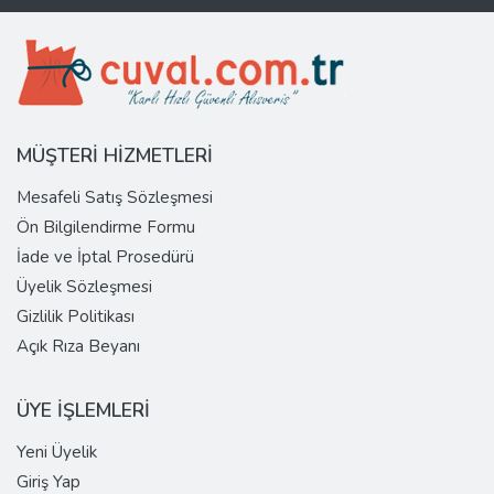
MÜŞTERİ HİZMETLERİ
Mesafeli Satış Sözleşmesi
Ön Bilgilendirme Formu
İade ve İptal Prosedürü
Üyelik Sözleşmesi
Gizlilik Politikası
Açık Rıza Beyanı
ÜYE İŞLEMLERİ
Yeni Üyelik
Giriş Yap