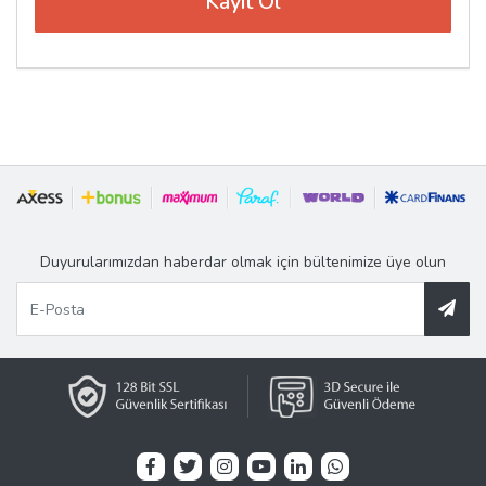
Duyurularımızdan haberdar olmak için bültenimize üye olun