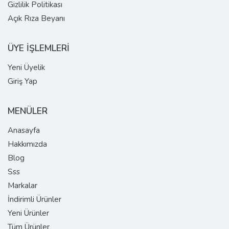
Gizlilik Politikası
Açık Rıza Beyanı
ÜYE İŞLEMLERİ
Yeni Üyelik
Giriş Yap
MENÜLER
Anasayfa
Hakkımızda
Blog
Sss
Markalar
İndirimli Ürünler
Yeni Ürünler
Tüm Ürünler