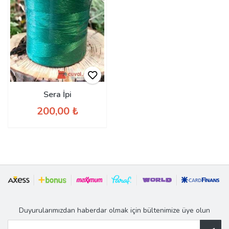
Sera İpi
200,00 ₺
Duyurularımızdan haberdar olmak için bültenimize üye olun