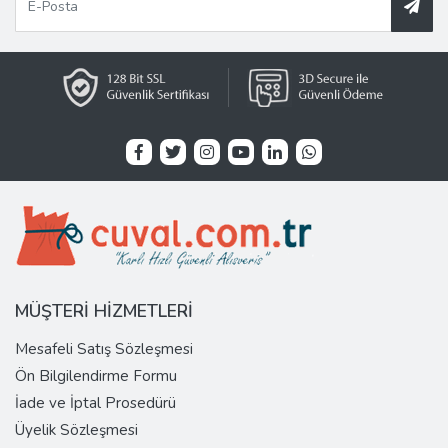
MÜŞTERİ HİZMETLERİ
Mesafeli Satış Sözleşmesi
Ön Bilgilendirme Formu
İade ve İptal Prosedürü
Üyelik Sözleşmesi