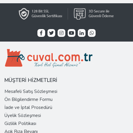
MÜŞTERİ HİZMETLERİ
Mesafeli Satış Sözleşmesi
Ön Bilgilendirme Formu
İade ve İptal Prosedürü
Üyelik Sözleşmesi
Gizlilik Politikası
Açık Rıza Beyanı