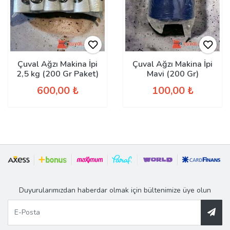
Çuval Ağzı Makina İpi
Çuval Ağzı Makina İpi
2,5 kg (200 Gr Paket)
Mavi (200 Gr)
600,00 ₺
100,00 ₺
Duyurularımızdan haberdar olmak için bültenimize üye olun