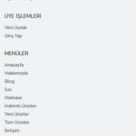
ÜYE İŞLEMLERİ
Yeni Üyelik
Giriş Yap
MENÜLER
Anasayfa
Hakkımızda
Blog
Sss
Markalar
İndirimli Ürünler
Yeni Ürünler
Tüm Ürünler
İletişim