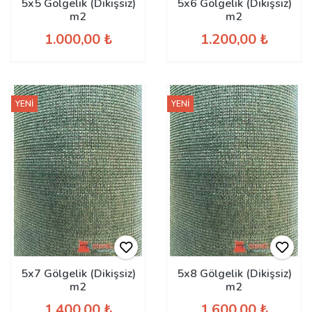
5x5 Gölgelik (Dikişsiz)
5x6 Gölgelik (Dikişsiz)
m2
m2
1.000,00 ₺
1.200,00 ₺
YENİ
YENİ
5x7 Gölgelik (Dikişsiz)
5x8 Gölgelik (Dikişsiz)
m2
m2
1.400,00 ₺
1.600,00 ₺