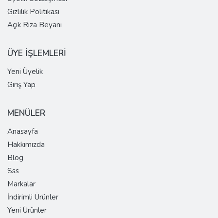
Gizlilik Politikası
Açık Rıza Beyanı
ÜYE İŞLEMLERİ
Yeni Üyelik
Giriş Yap
MENÜLER
Anasayfa
Hakkımızda
Blog
Sss
Markalar
İndirimli Ürünler
Yeni Ürünler