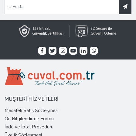
MÜŞTERİ HİZMETLERİ
Mesafeli Satış Sözleşmesi
Ön Bilgilendirme Formu
İade ve İptal Prosedürü
Üyelik Sözleşmesi