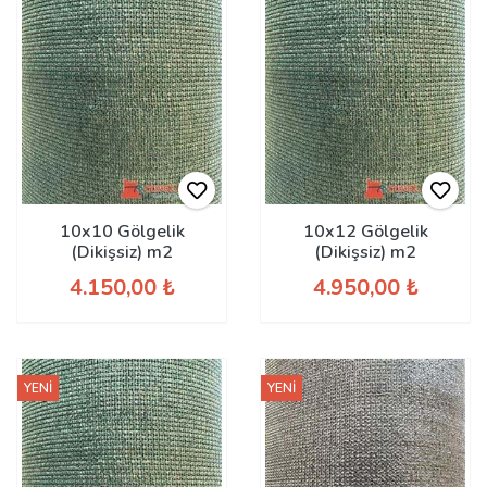
10x10 Gölgelik
10x12 Gölgelik
(Dikişsiz) m2
(Dikişsiz) m2
4.150,00 ₺
4.950,00 ₺
YENİ
YENİ