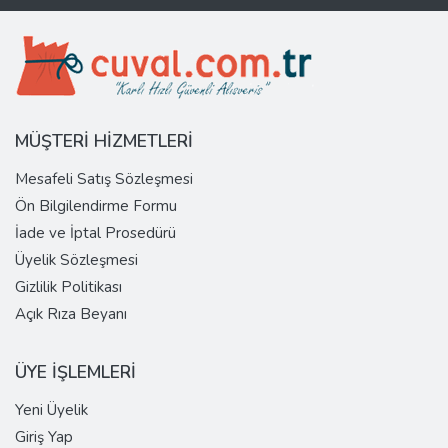
MÜŞTERİ HİZMETLERİ
Mesafeli Satış Sözleşmesi
Ön Bilgilendirme Formu
İade ve İptal Prosedürü
Üyelik Sözleşmesi
Gizlilik Politikası
Açık Rıza Beyanı
ÜYE İŞLEMLERİ
Yeni Üyelik
Giriş Yap