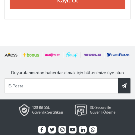
Duyurularımızdan haberdar olmak için bültenimize üye olun