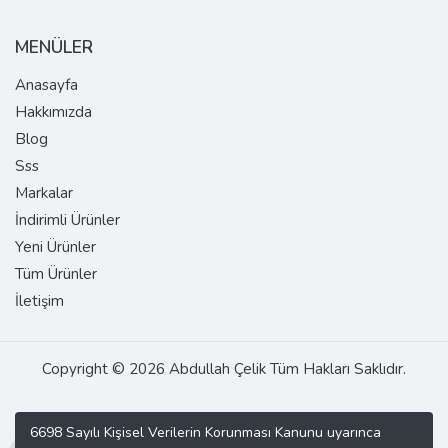
MENÜLER
Anasayfa
Hakkımızda
Blog
Sss
Markalar
İndirimli Ürünler
Yeni Ürünler
Tüm Ürünler
İletişim
Copyright © 2026 Abdullah Çelik Tüm Hakları Saklıdır.
6698 Sayılı Kişisel Verilerin Korunması Kanunu uyarınca