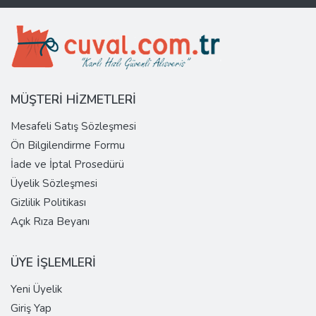
MÜŞTERİ HİZMETLERİ
Mesafeli Satış Sözleşmesi
Ön Bilgilendirme Formu
İade ve İptal Prosedürü
Üyelik Sözleşmesi
Gizlilik Politikası
Açık Rıza Beyanı
ÜYE İŞLEMLERİ
Yeni Üyelik
Giriş Yap