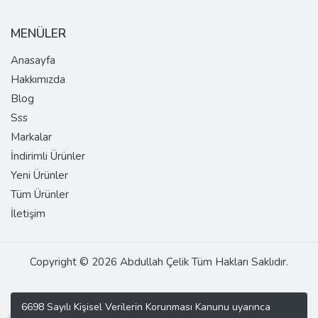
MENÜLER
Anasayfa
Hakkımızda
Blog
Sss
Markalar
İndirimli Ürünler
Yeni Ürünler
Tüm Ürünler
İletişim
Copyright © 2026 Abdullah Çelik Tüm Hakları Saklıdır.
6698 Sayılı Kişisel Verilerin Korunması Kanunu uyarınca