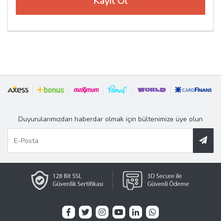
Duyurularımızdan haberdar olmak için bültenimize üye olun