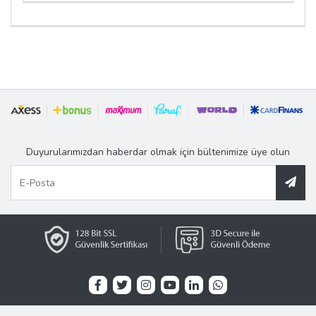
Duyurularımızdan haberdar olmak için bültenimize üye olun