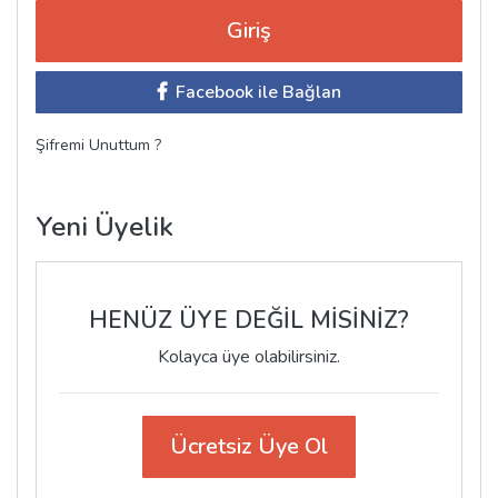
Facebook ile Bağlan
Şifremi Unuttum ?
Yeni Üyelik
HENÜZ ÜYE DEĞİL MİSİNİZ?
Kolayca üye olabilirsiniz.
Ücretsiz Üye Ol