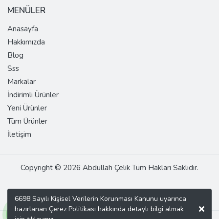
MENÜLER
Anasayfa
Hakkımızda
Blog
Sss
Markalar
İndirimli Ürünler
Yeni Ürünler
Tüm Ürünler
İletişim
Copyright © 2026 Abdullah Çelik Tüm Hakları Saklıdır.
6698 Sayılı Kişisel Verilerin Korunması Kanunu uyarınca
hazırlanan Çerez Politikası hakkında detaylı bilgi almak