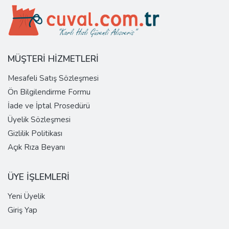
MÜŞTERİ HİZMETLERİ
Mesafeli Satış Sözleşmesi
Ön Bilgilendirme Formu
İade ve İptal Prosedürü
Üyelik Sözleşmesi
Gizlilik Politikası
Açık Rıza Beyanı
ÜYE İŞLEMLERİ
Yeni Üyelik
Giriş Yap