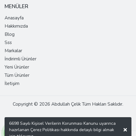
MENÜLER
Anasayfa
Hakkımızda
Blog
Sss
Markalar
İndirimli Ürünler
Yeni Ürünler
Tüm Ürünler
İletişim
Copyright © 2026 Abdullah Çelik Tüm Hakları Saklıdır.
6698 Sayılı Kişisel Verilerin Korunması Kanunu uyarınca
hazırlanan Çerez Politikası hakkında detaylı bilgi almak