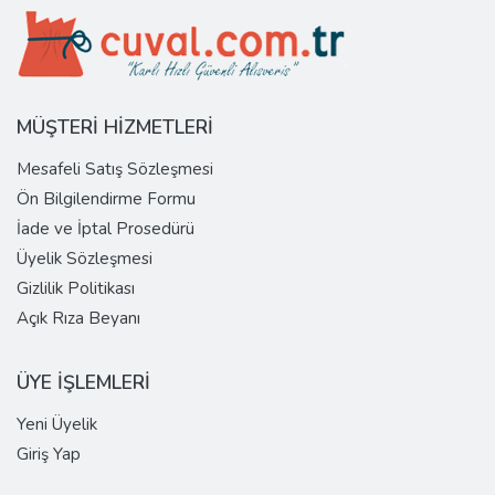
MÜŞTERİ HİZMETLERİ
Mesafeli Satış Sözleşmesi
Ön Bilgilendirme Formu
İade ve İptal Prosedürü
Üyelik Sözleşmesi
Gizlilik Politikası
Açık Rıza Beyanı
ÜYE İŞLEMLERİ
Yeni Üyelik
Giriş Yap