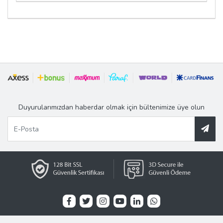
Duyurularımızdan haberdar olmak için bültenimize üye olun