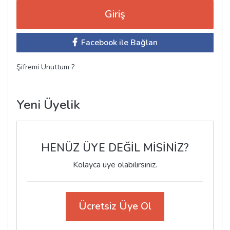
Facebook ile Bağlan
Şifremi Unuttum ?
Yeni Üyelik
HENÜZ ÜYE DEĞİL MİSİNİZ?
Kolayca üye olabilirsiniz.
Ücretsiz Üye Ol