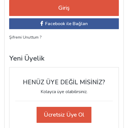
Facebook ile Bağlan
Şifremi Unuttum ?
Yeni Üyelik
HENÜZ ÜYE DEĞİL MİSİNİZ?
Kolayca üye olabilirsiniz.
Ücretsiz Üye Ol