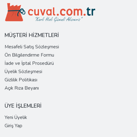
MÜŞTERİ HİZMETLERİ
Mesafeli Satış Sözleşmesi
Ön Bilgilendirme Formu
İade ve İptal Prosedürü
Üyelik Sözleşmesi
Gizlilik Politikası
Açık Rıza Beyanı
ÜYE İŞLEMLERİ
Yeni Üyelik
Giriş Yap