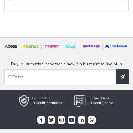
Duyurularımızdan haberdar olmak için bültenimize üye olun