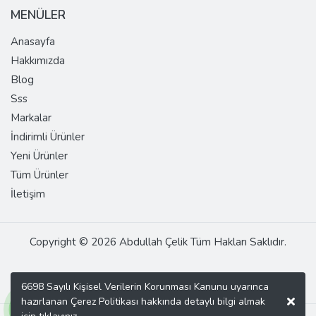
MENÜLER
Anasayfa
Hakkımızda
Blog
Sss
Markalar
İndirimli Ürünler
Yeni Ürünler
Tüm Ürünler
İletişim
Copyright © 2026 Abdullah Çelik Tüm Hakları Saklıdır.
6698 Sayılı Kişisel Verilerin Korunması Kanunu uyarınca
hazırlanan Çerez Politikası hakkında detaylı bilgi almak