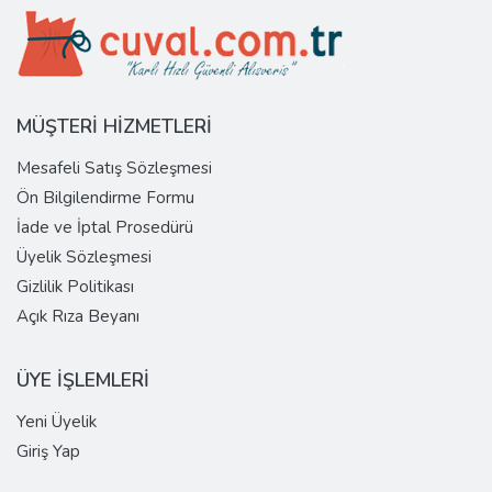
MÜŞTERİ HİZMETLERİ
Mesafeli Satış Sözleşmesi
Ön Bilgilendirme Formu
İade ve İptal Prosedürü
Üyelik Sözleşmesi
Gizlilik Politikası
Açık Rıza Beyanı
ÜYE İŞLEMLERİ
Yeni Üyelik
Giriş Yap