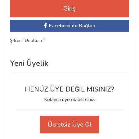
Facebook ile Bağlan
Şifremi Unuttum ?
Yeni Üyelik
HENÜZ ÜYE DEĞİL MİSİNİZ?
Kolayca üye olabilirsiniz.
Ücretsiz Üye Ol