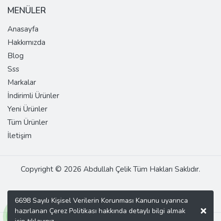
MENÜLER
Anasayfa
Hakkımızda
Blog
Sss
Markalar
İndirimli Ürünler
Yeni Ürünler
Tüm Ürünler
İletişim
Copyright © 2026 Abdullah Çelik Tüm Hakları Saklıdır.
6698 Sayılı Kişisel Verilerin Korunması Kanunu uyarınca
hazırlanan Çerez Politikası hakkında detaylı bilgi almak