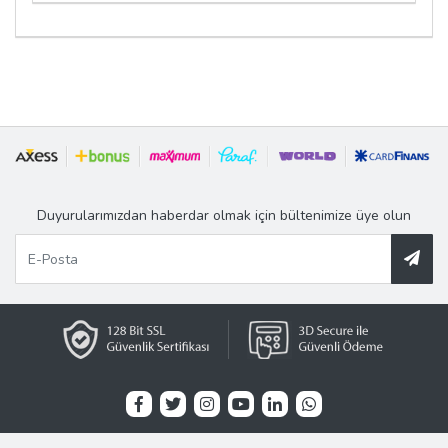
Duyurularımızdan haberdar olmak için bültenimize üye olun