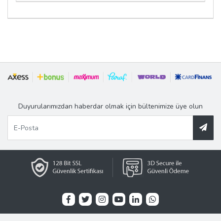
Duyurularımızdan haberdar olmak için bültenimize üye olun