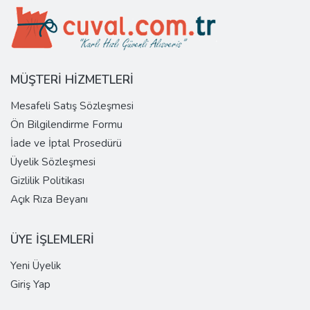
MÜŞTERİ HİZMETLERİ
Mesafeli Satış Sözleşmesi
Ön Bilgilendirme Formu
İade ve İptal Prosedürü
Üyelik Sözleşmesi
Gizlilik Politikası
Açık Rıza Beyanı
ÜYE İŞLEMLERİ
Yeni Üyelik
Giriş Yap