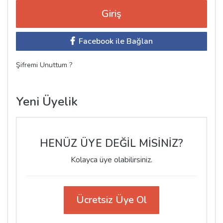
Facebook ile Bağlan
Şifremi Unuttum ?
Yeni Üyelik
HENÜZ ÜYE DEĞİL MİSİNİZ?
Kolayca üye olabilirsiniz.
Ücretsiz Üye Ol