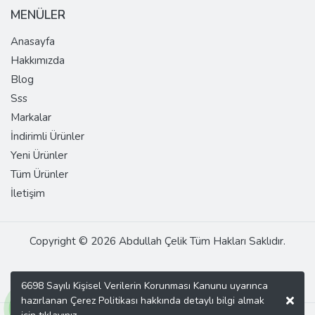
MENÜLER
Anasayfa
Hakkımızda
Blog
Sss
Markalar
İndirimli Ürünler
Yeni Ürünler
Tüm Ürünler
İletişim
Copyright © 2026 Abdullah Çelik Tüm Hakları Saklıdır.
6698 Sayılı Kişisel Verilerin Korunması Kanunu uyarınca
hazırlanan Çerez Politikası hakkında detaylı bilgi almak