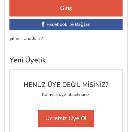
Facebook ile Bağlan
Şifremi Unuttum ?
Yeni Üyelik
HENÜZ ÜYE DEĞİL MİSİNİZ?
Kolayca üye olabilirsiniz.
Ücretsiz Üye Ol