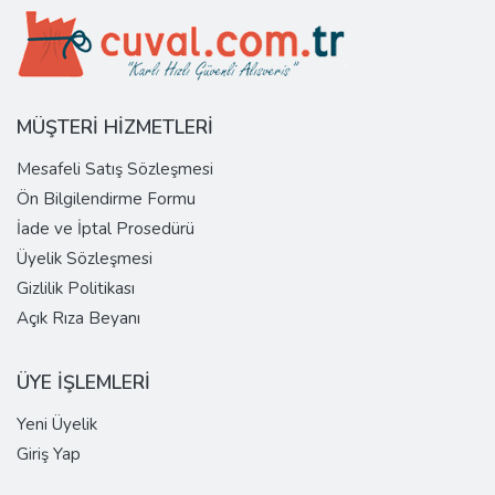
MÜŞTERİ HİZMETLERİ
Mesafeli Satış Sözleşmesi
Ön Bilgilendirme Formu
İade ve İptal Prosedürü
Üyelik Sözleşmesi
Gizlilik Politikası
Açık Rıza Beyanı
ÜYE İŞLEMLERİ
Yeni Üyelik
Giriş Yap