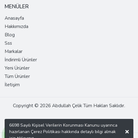
MENÜLER
Anasayfa
Hakkımızda
Blog
Sss
Markalar
İndirimli Ürünler
Yeni Ürünler
Tüm Ürünler
İletişim
Copyright © 2026 Abdullah Çelik Tüm Hakları Saklıdır.
6698 Sayılı Kişisel Verilerin Korunması Kanunu uyarınca
hazırlanan Çerez Politikası hakkında detaylı bilgi almak