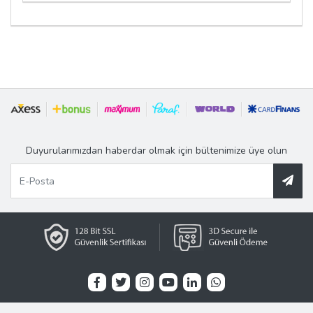
Duyurularımızdan haberdar olmak için bültenimize üye olun