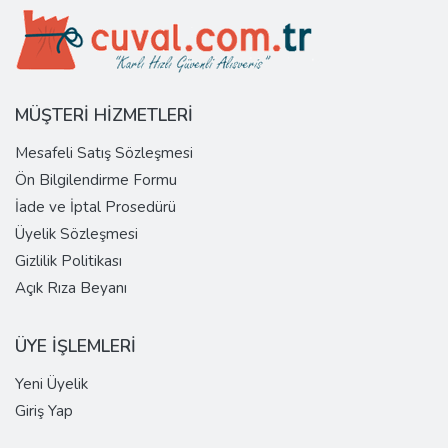
MÜŞTERİ HİZMETLERİ
Mesafeli Satış Sözleşmesi
Ön Bilgilendirme Formu
İade ve İptal Prosedürü
Üyelik Sözleşmesi
Gizlilik Politikası
Açık Rıza Beyanı
ÜYE İŞLEMLERİ
Yeni Üyelik
Giriş Yap