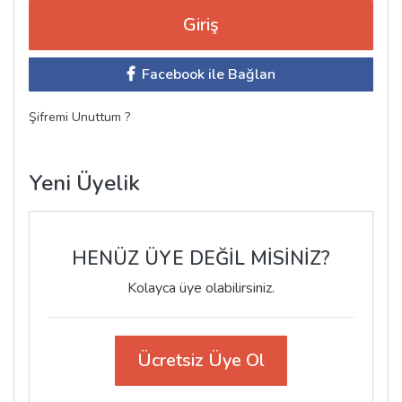
Facebook ile Bağlan
Şifremi Unuttum ?
Yeni Üyelik
HENÜZ ÜYE DEĞİL MİSİNİZ?
Kolayca üye olabilirsiniz.
Ücretsiz Üye Ol