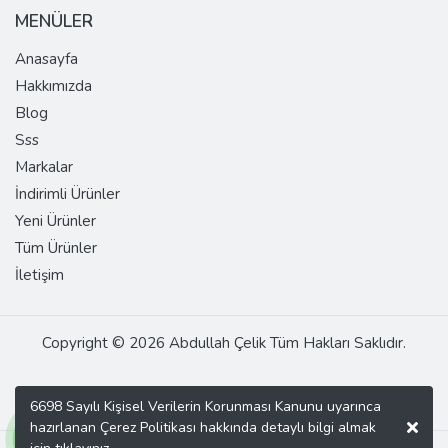
MENÜLER
Anasayfa
Hakkımızda
Blog
Sss
Markalar
İndirimli Ürünler
Yeni Ürünler
Tüm Ürünler
İletişim
Copyright © 2026 Abdullah Çelik Tüm Hakları Saklıdır.
6698 Sayılı Kişisel Verilerin Korunması Kanunu uyarınca
hazırlanan Çerez Politikası hakkında detaylı bilgi almak