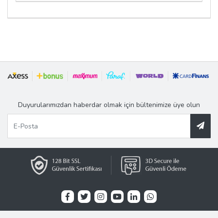
Duyurularımızdan haberdar olmak için bültenimize üye olun