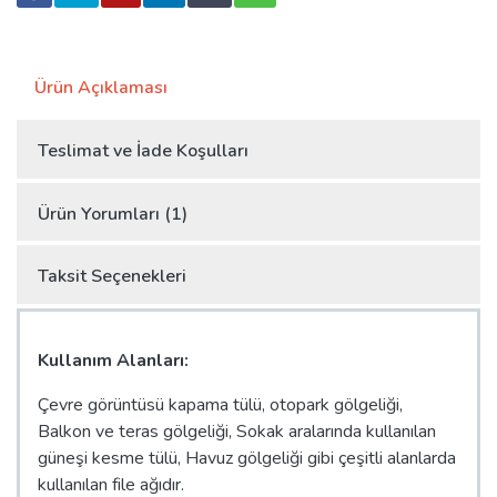
Ürün Açıklaması
Teslimat ve İade Koşulları
Ürün Yorumları (1)
Taksit Seçenekleri
Kullanım Alanları:
Çevre görüntüsü kapama tülü, otopark gölgeliği,
Balkon ve teras gölgeliği, Sokak aralarında kullanılan
güneşi kesme tülü, Havuz gölgeliği gibi çeşitli alanlarda
kullanılan file ağıdır.