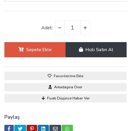
Adet:
Sepete Ekle
Hızlı Satın Al
Favorilerime Ekle
Arkadaşına Öner
Fiyatı Düşünce Haber Ver
Paylaş