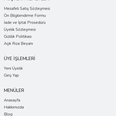
Mesafeli Satış Sözleşmesi
Ön Bilgilendirme Formu
İade ve İptal Prosedürü
Üyelik Sözleşmesi
Gizlilik Politikası
Açık Rıza Beyanı
ÜYE İŞLEMLERİ
Yeni Üyelik
Giriş Yap
MENÜLER
Anasayfa
Hakkımızda
Blog