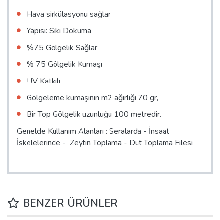
Hava sirkülasyonu sağlar
Yapısı: Sıkı Dokuma
%75 Gölgelik Sağlar
% 75 Gölgelik Kumaşı
UV Katkılı
Gölgeleme kumaşının m2 ağırlığı 70 gr,
Bir Top Gölgelik uzunluğu 100 metredir.
Genelde Kullanım Alanları : Seralarda - İnsaat
İskelelerinde - Zeytin Toplama - Dut Toplama Filesi
BENZER ÜRÜNLER