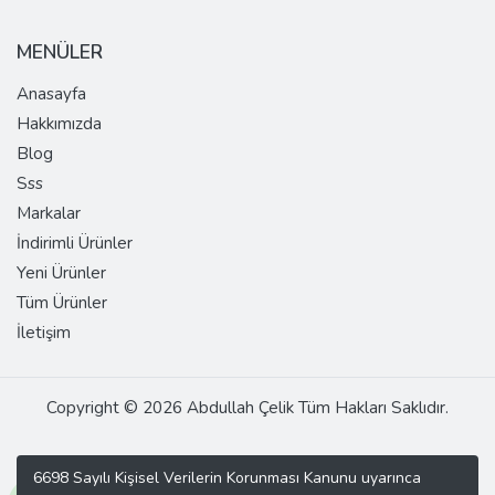
MENÜLER
Anasayfa
Hakkımızda
Blog
Sss
Markalar
İndirimli Ürünler
Yeni Ürünler
Tüm Ürünler
İletişim
Copyright © 2026 Abdullah Çelik Tüm Hakları Saklıdır.
6698 Sayılı Kişisel Verilerin Korunması Kanunu uyarınca