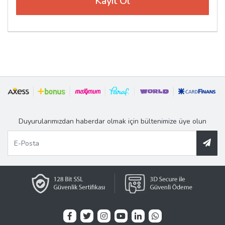
Duyurularımızdan haberdar olmak için bültenimize üye olun