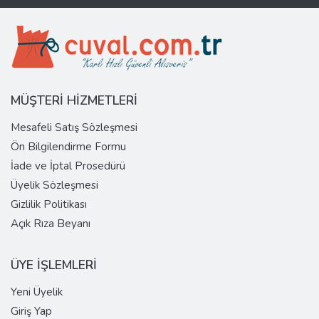
MÜŞTERİ HİZMETLERİ
Mesafeli Satış Sözleşmesi
Ön Bilgilendirme Formu
İade ve İptal Prosedürü
Üyelik Sözleşmesi
Gizlilik Politikası
Açık Rıza Beyanı
ÜYE İŞLEMLERİ
Yeni Üyelik
Giriş Yap